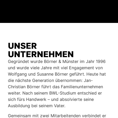
UNSER
UNTERNEHMEN
Gegründet wurde Börner & Münster im Jahr 1996
und wurde viele Jahre mit viel Engagement von
Wolfgang und Susanne Börner geführt. Heute hat
die nächste Generation übernommen: Jan-
Christian Börner führt das Familienunternehmen
weiter. Nach seinem BWL-Studium entschied er
sich fürs Handwerk – und absolvierte seine
Ausbildung bei seinem Vater.
Gemeinsam mit zwei Mitarbeitenden verbindet er