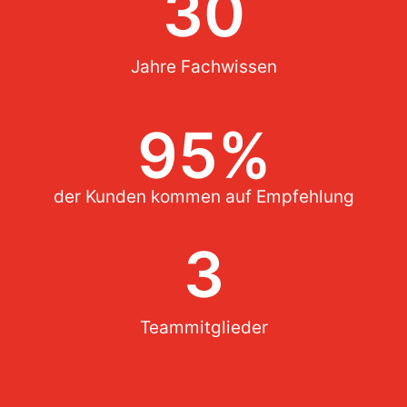
30
Jahre Fachwissen
95
%
der Kunden kommen auf Empfehlung
3
Teammitglieder