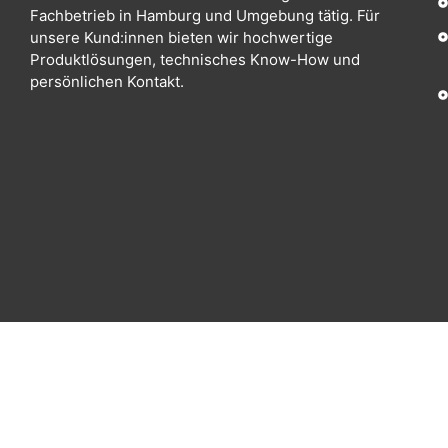
Fachbetrieb in Hamburg und Umgebung tätig. Für
unsere Kund:innen bieten wir hochwertige
Produktlösungen, technisches Know-How und
persönlichen Kontakt.