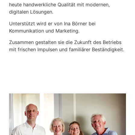
heute handwerkliche Qualität mit modernen,
digitalen Lösungen.
Unterstützt wird er von Ina Börner bei
Kommunikation und Marketing.
Zusammen gestalten sie die Zukunft des Betriebs
mit frischen Impulsen und familiärer Beständigkeit.