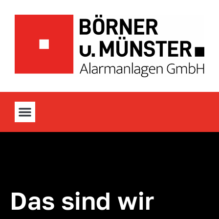
Das sind wir